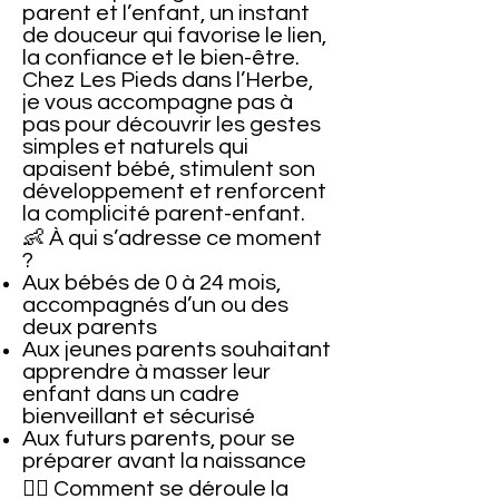
parent et l’enfant, un instant
de douceur qui favorise le lien,
la confiance et le bien-être.
Chez Les Pieds dans l’Herbe,
je vous accompagne pas à
pas pour découvrir les gestes
simples et naturels qui
apaisent bébé, stimulent son
développement et renforcent
la complicité parent-enfant.
👶 À qui s’adresse ce moment
?
Aux bébés de 0 à 24 mois,
accompagnés d’un ou des
deux parents
Aux jeunes parents souhaitant
apprendre à masser leur
enfant dans un cadre
bienveillant et sécurisé
Aux futurs parents, pour se
préparer avant la naissance
💆‍♀️ Comment se déroule la