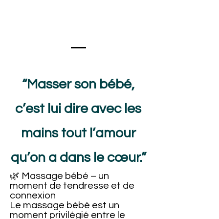
“Masser son bébé,
c’est lui dire avec les
mains tout l’amour
qu’on a dans le cœur.”
🌿 Massage bébé – un
moment de tendresse et de
connexion
Le massage bébé est un
moment privilégié entre le